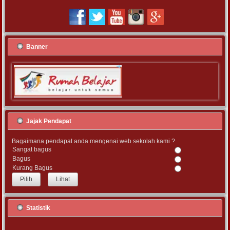
Banner
Jajak Pendapat
Bagaimana pendapat anda mengenai web sekolah kami ?
Sangat bagus
Bagus
Kurang Bagus
Lihat
Statistik